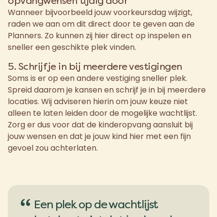
opvangwensen tijdig door
Wanneer bijvoorbeeld jouw voorkeursdag wijzigt,
raden we aan om dit direct door te geven aan de
Planners. Zo kunnen zij hier direct op inspelen en
sneller een geschikte plek vinden.
5. Schrijf je in bij meerdere vestigingen
Soms is er op een andere vestiging sneller plek.
Spreid daarom je kansen en schrijf je in bij meerdere
locaties. Wij adviseren hierin om jouw keuze niet
alleen te laten leiden door de mogelijke wachtlijst.
Zorg er dus voor dat de kinderopvang aansluit bij
jouw wensen en dat je jouw kind hier met een fijn
gevoel zou achterlaten.
“
Een plek op de wachtlijst