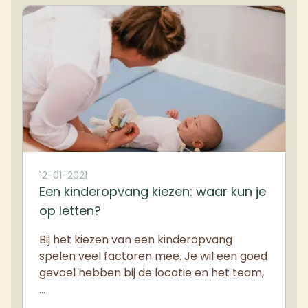
12-01-2021
Een kinderopvang kiezen: waar kun je
op letten?
Bij het kiezen van een kinderopvang
spelen veel factoren mee. Je wil een goed
gevoel hebben bij de locatie en het team,
…