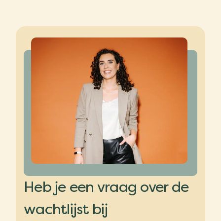
Heb je een vraag over de
wachtlijst bij