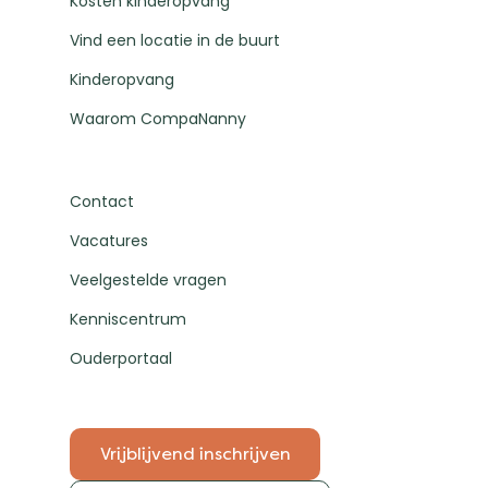
Kosten kinderopvang
Vind een locatie in de buurt
Kinderopvang
Waarom CompaNanny
Contact
Vacatures
Veelgestelde vragen
Kenniscentrum
Ouderportaal
Vrijblijvend inschrijven