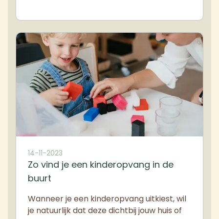
14-11-2023
Zo vind je een kinderopvang in de
buurt
Wanneer je een kinderopvang uitkiest, wil
je natuurlijk dat deze dichtbij jouw huis of