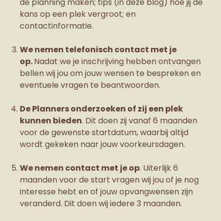
de planning maken; tips (in deze blog) hoe jij de
kans op een plek vergroot; en
contactinformatie.
We nemen telefonisch contact met je
op.
Nadat we je inschrijving hebben ontvangen
bellen wij jou om jouw wensen te bespreken en
eventuele vragen te beantwoorden.
De Planners onderzoeken of zij een plek
kunnen bieden
. Dit doen zij vanaf 6 maanden
voor de gewenste startdatum, waarbij altijd
wordt gekeken naar jouw voorkeursdagen.
We nemen contact met je op
. Uiterlijk 6
maanden voor de start vragen wij jou of je nog
interesse hebt en of jouw opvangwensen zijn
veranderd. Dit doen wij iedere 3 maanden.