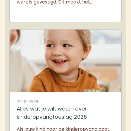
werk is gevestigd. Dit maakt het…
22-10-2025
Alles wat je wilt weten over
kinderopvangtoeslag 2026
Als jouw kind naar de kinderopvang gaat,