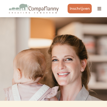
Inschrijven