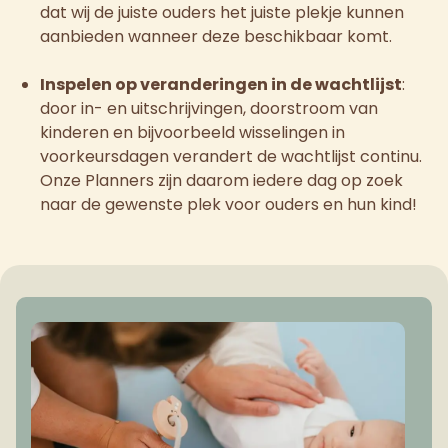
dat wij de juiste ouders het juiste plekje kunnen
aanbieden wanneer deze beschikbaar komt.
Inspelen op veranderingen in de wachtlijst
:
door in- en uitschrijvingen, doorstroom van
kinderen en bijvoorbeeld wisselingen in
voorkeursdagen verandert de wachtlijst continu.
Onze Planners zijn daarom iedere dag op zoek
naar de gewenste plek voor ouders en hun kind!