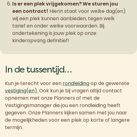
Is er een plek vrijgekomen? We sturen jou
een contract!
Hierin staat voor welke dag(en)
wij een plek kunnen aanbieden, tegen welk
tarief en onder welke voorwaarden. Bij
ondertekening is jouw plek op onze
kinderopvang definitief!
In de tussentijd…
Kun je terecht voor een
rondleiding
op de gewenste
vestiging(en)
. Ook kun je bij vragen altijd contact
opnemen met onze Planners of met de
Vestigingsmanager die jou een rondleiding heeft
gegeven. Onze Planners kijken samen met jou naar
de mogelijkheden voor een plek op korte of langere
termijn.