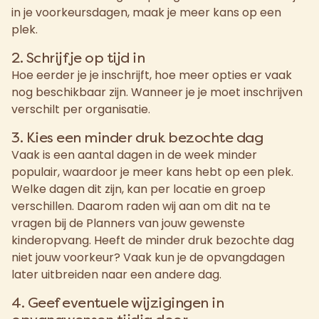
in je voorkeursdagen, maak je meer kans op een
plek.
2. Schrijf je op tijd in
Hoe eerder je je inschrijft, hoe meer opties er vaak
nog beschikbaar zijn. Wanneer je je moet inschrijven
verschilt per organisatie.
3. Kies een minder druk bezochte dag
Vaak is een aantal dagen in de week minder
populair, waardoor je meer kans hebt op een plek.
Welke dagen dit zijn, kan per locatie en groep
verschillen. Daarom raden wij aan om dit na te
vragen bij de Planners van jouw gewenste
kinderopvang. Heeft de minder druk bezochte dag
niet jouw voorkeur? Vaak kun je de opvangdagen
later uitbreiden naar een andere dag.
4. Geef eventuele wijzigingen in