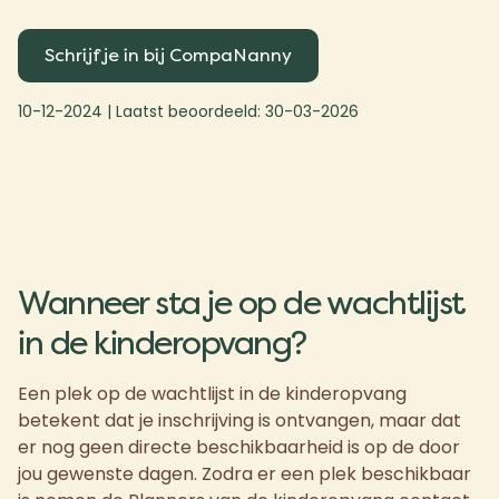
Schrijf je in bij CompaNanny
10-12-2024
| Laatst beoordeeld:
30-03-2026
Wanneer sta je op de wachtlijst
in de kinderopvang?
Een plek op de wachtlijst in de kinderopvang
betekent dat je inschrijving is ontvangen, maar dat
er nog geen directe beschikbaarheid is op de door
jou gewenste dagen. Zodra er een plek beschikbaar