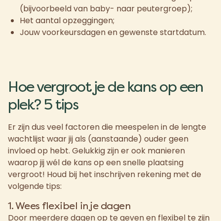
(bijvoorbeeld van baby- naar peutergroep);
Het aantal opzeggingen;
Jouw voorkeursdagen en gewenste startdatum.
Hoe vergroot je de kans op een
plek? 5 tips
Er zijn dus veel factoren die meespelen in de lengte
wachtlijst waar jij als (aanstaande) ouder geen
invloed op hebt. Gelukkig zijn er ook manieren
waarop jij wél de kans op een snelle plaatsing
vergroot! Houd bij het inschrijven rekening met de
volgende tips:
1. Wees flexibel in je dagen
Door meerdere dagen op te geven en flexibel te zijn