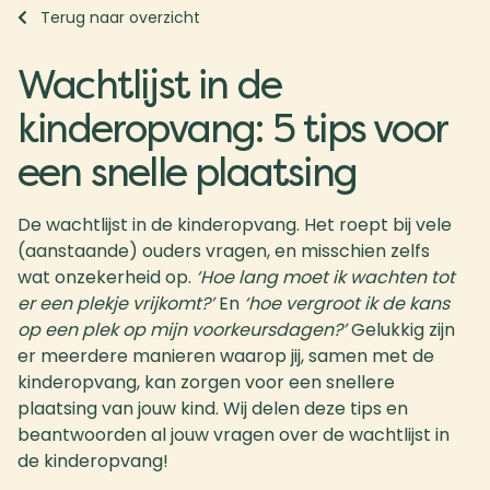
Terug naar overzicht
Wachtlijst in de
kinderopvang: 5 tips voor
een snelle plaatsing
De wachtlijst in de kinderopvang. Het roept bij vele
(aanstaande) ouders vragen, en misschien zelfs
wat onzekerheid op.
‘Hoe lang moet ik wachten tot
er een plekje vrijkomt?’
En
‘hoe vergroot ik de kans
op een plek op mijn voorkeursdagen?’
Gelukkig zijn
er meerdere manieren waarop jij, samen met de
kinderopvang, kan zorgen voor een snellere
plaatsing van jouw kind. Wij delen deze tips en
beantwoorden al jouw vragen over de wachtlijst in
de kinderopvang!