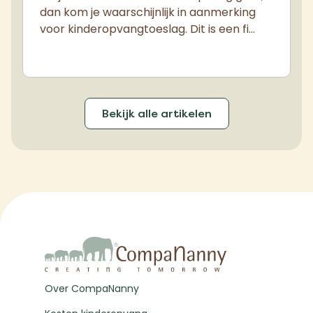
dan kom je waarschijnlijk in aanmerking
voor kinderopvangtoeslag. Dit is een fi…
Bekijk alle artikelen
Over CompaNanny