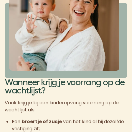
Wanneer krijg je voorrang op de
wachtlijst?
Vaak krijg je bij een kinderopvang voorrang op de
wachtlijst als:
Een
broertje of zusje
van het kind al bij dezelfde
vestiging zit;