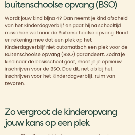
buitenschoolse opvang (BSO)
Wordt jouw kind bijna 4? Dan neemt je kind afscheid
van het Kinderdagverblijf en gaat hij na schooltijd
misschien wel naar de Buitenschoolse opvang. Houd
er rekening mee dat een plek op het
Kinderdagverblijf niet automatisch een plek voor de
Buitenschoolse opvang (BSO) garandeert. Zodra je
kind naar de basisschool gaat, moet je je opnieuw
inschrijven voor de BSO. Doe dit, net als bij het
inschrijven voor het Kinderdagverblijf, ruim van
tevoren.
Zo vergroot de kinderopvang
jouw kans op een plek