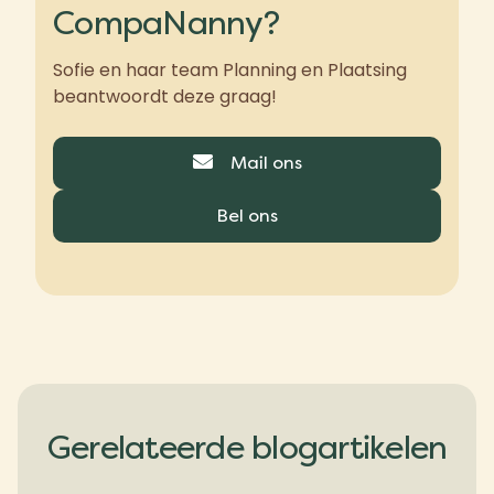
CompaNanny?
Sofie en haar team Planning en Plaatsing
beantwoordt deze graag!
Mail ons
Bel ons
Gerelateerde blogartikelen