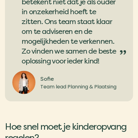
betekent niet dat je als ouder
in onzekerheid hoeft te
zitten. Ons team staat klaar
om te adviseren en de
mogelijkheden te verkennen.
Zo vinden we samen de beste
”
oplossing voor ieder kind!
Sofie
Team lead Planning & Plaatsing
Hoe snel moet je kinderopvang
regelen?