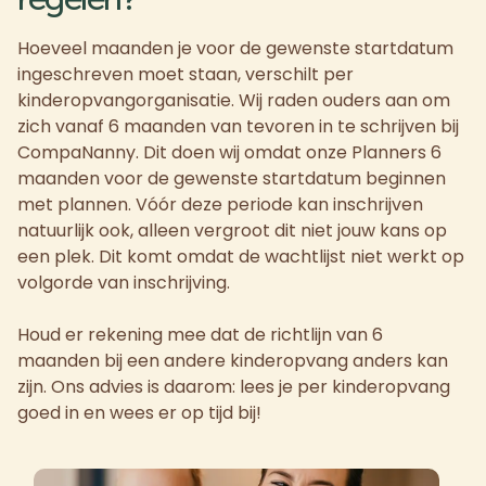
Hoeveel maanden je voor de gewenste startdatum
ingeschreven moet staan, verschilt per
kinderopvangorganisatie. Wij raden ouders aan om
zich vanaf 6 maanden van tevoren in te schrijven bij
CompaNanny. Dit doen wij omdat onze Planners 6
maanden voor de gewenste startdatum beginnen
met plannen. Vóór deze periode kan inschrijven
natuurlijk ook, alleen vergroot dit niet jouw kans op
een plek. Dit komt omdat de wachtlijst niet werkt op
volgorde van inschrijving.
Houd er rekening mee dat de richtlijn van 6
maanden bij een andere kinderopvang anders kan
zijn. Ons advies is daarom: lees je per kinderopvang
goed in en wees er op tijd bij!