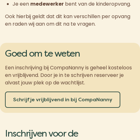
Je een
medewerker
bent van de kinderopvang.
Ook hierbij geldt dat dit kan verschillen per opvang
en raden wij aan om dit na te vragen.
Goed om te weten
Een inschrijving bij CompaNanny is geheel kosteloos
en vrijblijvend. Door je in te schrijven reserveer je
alvast jouw plek op de wachtlijst.
Schrijf je vrijblijvend in bij CompaNanny
Inschrijven voor de