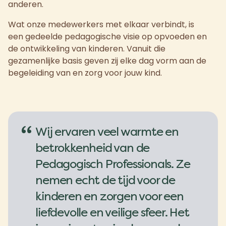
anderen.
Wat onze medewerkers met elkaar verbindt, is
een gedeelde pedagogische visie op opvoeden en
de ontwikkeling van kinderen. Vanuit die
gezamenlijke basis geven zij elke dag vorm aan de
begeleiding van en zorg voor jouw kind.
“
Wij ervaren veel warmte en
betrokkenheid van de
Pedagogisch Professionals. Ze
nemen echt de tijd voor de
kinderen en zorgen voor een
liefdevolle en veilige sfeer. Het