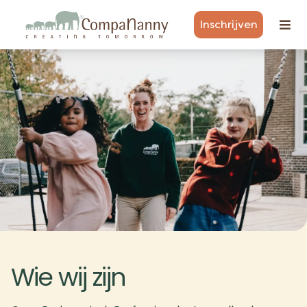
Inschrijven
Wie wij zijn