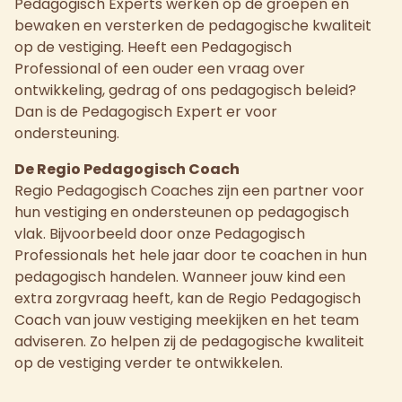
Pedagogisch Experts werken op de groepen en
bewaken en versterken de pedagogische kwaliteit
op de vestiging. Heeft een Pedagogisch
Professional of een ouder een vraag over
ontwikkeling, gedrag of ons pedagogisch beleid?
Dan is de Pedagogisch Expert er voor
ondersteuning.
De Regio Pedagogisch Coach
Regio Pedagogisch Coaches zijn een partner voor
hun vestiging en ondersteunen op pedagogisch
vlak. Bijvoorbeeld door onze Pedagogisch
Professionals het hele jaar door te coachen in hun
pedagogisch handelen. Wanneer jouw kind een
extra zorgvraag heeft, kan de Regio Pedagogisch
Coach van jouw vestiging meekijken en het team
adviseren. Zo helpen zij de pedagogische kwaliteit
op de vestiging verder te ontwikkelen.