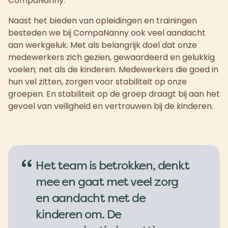
CompaNanny.
Naast het bieden van opleidingen en trainingen
besteden we bij CompaNanny ook veel aandacht
aan werkgeluk. Met als belangrijk doel dat onze
medewerkers zich gezien, gewaardeerd en gelukkig
voelen; net als de kinderen. Medewerkers die goed in
hun vel zitten, zorgen voor stabiliteit op onze
groepen. En stabiliteit op de groep draagt bij aan het
gevoel van veiligheid en vertrouwen bij de kinderen.
“
Het team is betrokken, denkt
mee en gaat met veel zorg
en aandacht met de
kinderen om. De