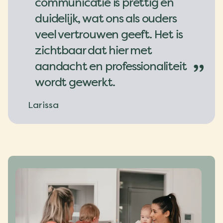
communicatie is prettig en
duidelijk, wat ons als ouders
veel vertrouwen geeft. Het is
zichtbaar dat hier met
aandacht en professionaliteit
”
wordt gewerkt.
Larissa