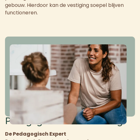
gebouw. Hierdoor kan de vestiging soepel blijven
functioneren.
Pedagogische ondersteuning
De Pedagogisch Expert