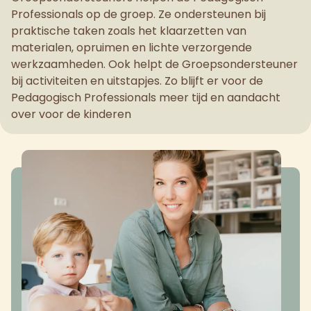
Professionals op de groep. Ze ondersteunen bij
praktische taken zoals het klaarzetten van
materialen, opruimen en lichte verzorgende
werkzaamheden. Ook helpt de Groepsondersteuner
bij activiteiten en uitstapjes. Zo blijft er voor de
Pedagogisch Professionals meer tijd en aandacht
over voor de kinderen