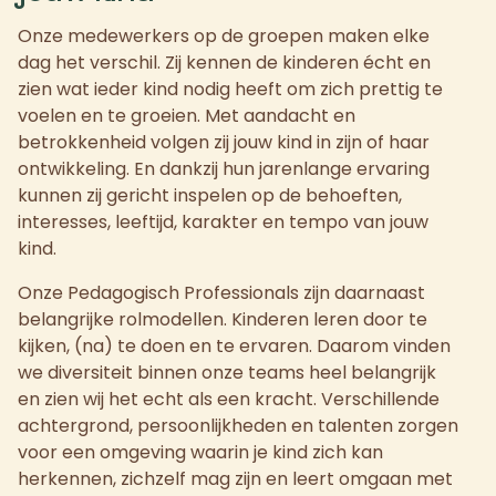
Onze medewerkers op de groepen maken elke
dag het verschil. Zij kennen de kinderen écht en
zien wat ieder kind nodig heeft om zich prettig te
voelen en te groeien. Met aandacht en
betrokkenheid volgen zij jouw kind in zijn of haar
ontwikkeling. En dankzij hun jarenlange ervaring
kunnen zij gericht inspelen op de behoeften,
interesses, leeftijd, karakter en tempo van jouw
kind.
Onze Pedagogisch Professionals zijn daarnaast
belangrijke rolmodellen. Kinderen leren door te
kijken, (na) te doen en te ervaren. Daarom vinden
we diversiteit binnen onze teams heel belangrijk
en zien wij het echt als een kracht. Verschillende
achtergrond, persoonlijkheden en talenten zorgen
voor een omgeving waarin je kind zich kan
herkennen, zichzelf mag zijn en leert omgaan met