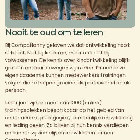
Nooit te oud om te leren
Bij CompaNanny geloven we dat ontwikkeling nooit
stilstaat. Niet bij kinderen, maar ook niet bij
volwassenen. De kennis over kindontwikkeling blijft
groeien en daar bewegen wij in mee. Binnen onze
eigen academie kunnen medewerkers trainingen
volgen die ze helpen groeien als professional en als
persoon.
Ieder jaar zijn er meer dan 1000 (online)
trainingsplekken beschikbaar op het gebied van
onder andere pedagogiek, persoonlijke ontwikkeling
en leiding geven. Zo blijven zij hun kennis verdiepen
en kunnen zij zich blijven ontwikkelen binnen