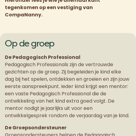
Hieronder lees je wie je allemaal kunt
tegenkomen op een vestiging van
CompaNanny.
Op de groep
De Pedagogisch Professional
Pedagogisch Professionals zijn de vertrouwde
gezichten op de groep. Zij begeleiden je kind elke
dag bij het spelen, ontdekken en groeien en zijn jouw
eerste aanspreekpunt. Ieder kind krijgt een mentor:
een vaste Pedagogisch Professional die de
ontwikkeling van het kind extra goed volgt. De
mentor nodigt je jaarlijks uit voor een
ontwikkelgesprek rondom de verjaardag van je kind.
De Groepsondersteuner
Groepsondersteuners helpen de Pedagogisch