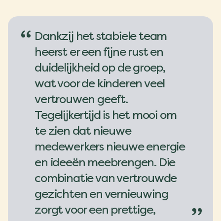
“
Dankzij het stabiele team
heerst er een fijne rust en
duidelijkheid op de groep,
wat voor de kinderen veel
vertrouwen geeft.
Tegelijkertijd is het mooi om
te zien dat nieuwe
medewerkers nieuwe energie
en ideeën meebrengen. Die
combinatie van vertrouwde
gezichten en vernieuwing
zorgt voor een prettige,
”