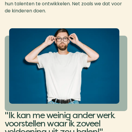
hun talenten te ontwikkelen. Net zoals we dat voor
de kinderen doen.
"Ik kan me weinig ander werk
voorstellen waar ik zoveel
voldoening
uit zou halen!"