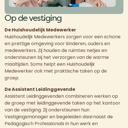
Op de vestiging
De Huishoudelijk Medewerker
Huishoudelijk Medewerkers zorgen voor een schone
en prettige omgeving voor kinderen, ouders en
medewerkers. Zij houden de ruimtes netjes en
ondersteunen bij het verzorgen van de warme
maaltijden. Soms helpt een Huishoudelijk
Medewerker ook met praktische taken op de
groep.
De Assistent Leidinggevende
Assistent Leidinggevenden combineren werken op
de groep met leidinggevende taken op het kantoor
van de vestiging. Zij ondersteunen hun
Vestigingsmanager en begeleiden daarnaast de
Pedagogisch Professionals in hun werk en