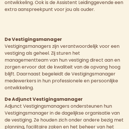
ontwikkeling. Ook is de Assistent Leidinggevende een
extra aanspreekpunt voor jou als ouder.
De Vestigingsmanager
Vestigingsmanagers zijn verantwoordelijk voor een
vestiging als geheel. Zij sturen het
managementteam van hun vestiging direct aan en
zorgen ervoor dat de kwaliteit van de opvang hoog
blijft. Daarnaast begeleidt de Vestigingsmanager
medewerkers in hun professionele en persoonlijke
ontwikkeling.
De Adjunct Vestigingsmanager
Adjunct Vestigingsmanagers ondersteunen hun
Vestigingsmanager in de dagelijkse organisatie van
de vestiging. Ze houden zich onder andere bezig met
planning, facilitaire zaken en het beheer van het