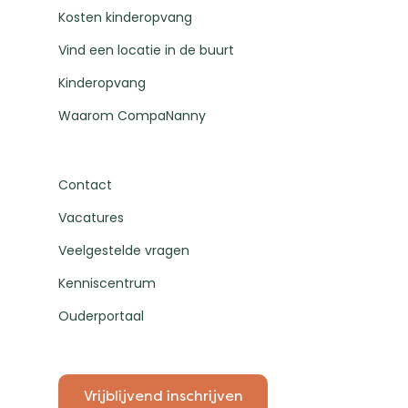
Kosten kinderopvang
Vind een locatie in de buurt
Kinderopvang
Waarom CompaNanny
Contact
Vacatures
Veelgestelde vragen
Kenniscentrum
Ouderportaal
Vrijblijvend inschrijven