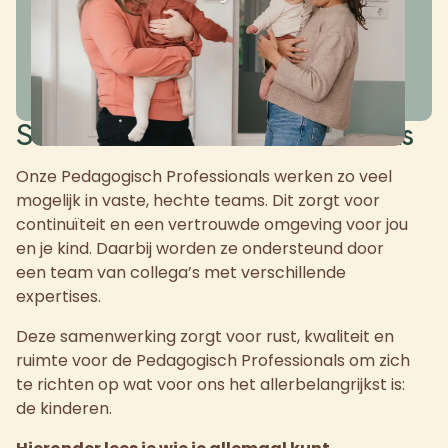
Samenwerken in hechte teams
Onze Pedagogisch Professionals werken zo veel
mogelijk in vaste, hechte teams. Dit zorgt voor
continuïteit en een vertrouwde omgeving voor jou
en je kind. Daarbij worden ze ondersteund door
een team van collega’s met verschillende
expertises.
Deze samenwerking zorgt voor rust, kwaliteit en
ruimte voor de Pedagogisch Professionals om zich
te richten op wat voor ons het allerbelangrijkst is:
de kinderen.