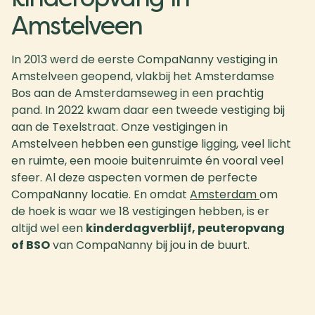
Amstelveen
In 2013 werd de eerste CompaNanny vestiging in
Amstelveen geopend, vlakbij het Amsterdamse
Bos aan de Amsterdamseweg in een prachtig
pand. In 2022 kwam daar een tweede vestiging bij
aan de Texelstraat. Onze vestigingen in
Amstelveen hebben een gunstige ligging, veel licht
en ruimte, een mooie buitenruimte én vooral veel
sfeer. Al deze aspecten vormen de perfecte
CompaNanny locatie. En omdat
Amsterdam
om
de hoek is waar we 18 vestigingen hebben, is er
altijd wel een
kinderdagverblijf, peuteropvang
of BSO
van CompaNanny bij jou in de buurt.