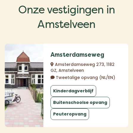
Onze vestigingen in
Amstelveen
Amsterdamseweg
Amsterdamseweg 273, 1182
GZ, Amstelveen
Tweetalige opvang (NL/EN)
Kinderdagverblijf
Buitenschoolse opvang
Peuteropvang