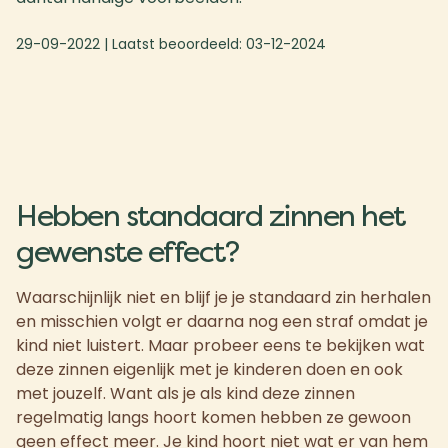
29-09-2022
| Laatst beoordeeld:
03-12-2024
Hebben standaard zinnen het
gewenste effect?
Waarschijnlijk niet en blijf je je standaard zin herhalen
en misschien volgt er daarna nog een straf omdat je
kind niet luistert. Maar probeer eens te bekijken wat
deze zinnen eigenlijk met je kinderen doen en ook
met jouzelf. Want als je als kind deze zinnen
regelmatig langs hoort komen hebben ze gewoon
geen effect meer. Je kind hoort niet wat er van hem