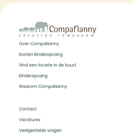
Over CompaNanny
Kosten kinderopvang
Vind een locatie in de buurt
Kinderopvang
Waarom CompaNanny
Contact
Vacatures
Veelgestelde vragen