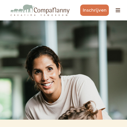
Inschrijven