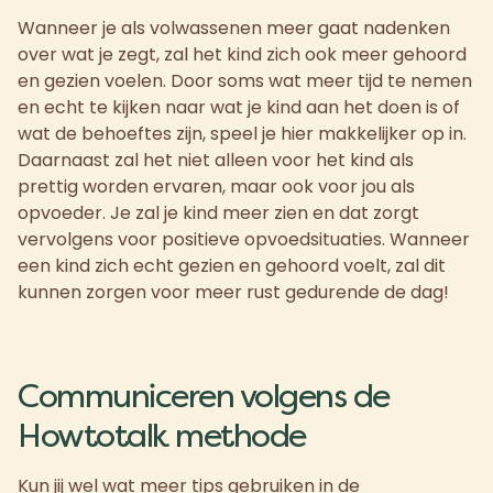
Wanneer je als volwassenen meer gaat nadenken
over wat je zegt, zal het kind zich ook meer gehoord
en gezien voelen. Door soms wat meer tijd te nemen
en echt te kijken naar wat je kind aan het doen is of
wat de behoeftes zijn, speel je hier makkelijker op in.
Daarnaast zal het niet alleen voor het kind als
prettig worden ervaren, maar ook voor jou als
opvoeder. Je zal je kind meer zien en dat zorgt
vervolgens voor positieve opvoedsituaties. Wanneer
een kind zich echt gezien en gehoord voelt, zal dit
kunnen zorgen voor meer rust gedurende de dag!
Communiceren volgens de
Howtotalk methode
Kun jij wel wat meer tips gebruiken in de