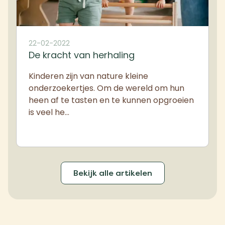
22-02-2022
De kracht van herhaling
Kinderen zijn van nature kleine
onderzoekertjes. Om de wereld om hun
heen af te tasten en te kunnen opgroeien
is veel he…
Bekijk alle artikelen