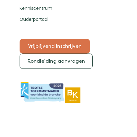
Kenniscentrum
Ouderportaal
Vrijblijvend inschrijven
Rondleiding aanvragen