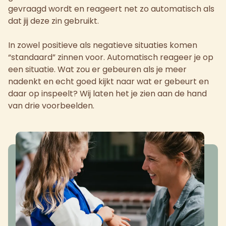
gevraagd wordt en reageert net zo automatisch als
dat jij deze zin gebruikt.
In zowel positieve als negatieve situaties komen
“standaard” zinnen voor. Automatisch reageer je op
een situatie. Wat zou er gebeuren als je meer
nadenkt en echt goed kijkt naar wat er gebeurt en
daar op inspeelt? Wij laten het je zien aan de hand
van drie voorbeelden.