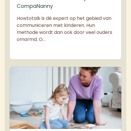
CompaNanny
Howtotalk is dé expert op het gebied van
communiceren met kinderen. Hun
methode wordt dan ook door veel ouders
omarmd. O…