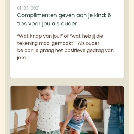
01-03-2021
Complimenten geven aan je kind: 6
tips voor jou als ouder
“Wat knap van jou!” of “wat heb jij die
tekening mooi gemaakt!” Als ouder
beloon je graag het positieve gedrag van
je ki…