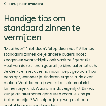
Terug naar overzicht
Handige tips om
standaard zinnen te
vermijden
"Mooi hoor", "niet doen", "stop daarmee!" Allemaal
standaard zinnen die je andere ouders hoort
zeggen en waarschijnlijk ook vaak zelf gebruikt.
Veel van deze zinnen gebruik je bijna automatisch.
Je denkt er niet over na maar roept gewoon “hou
eens op”, wanneer je kinderen ergens ruzie over
maken. Vaak komen je woorden helemaal niet
binnen bij je kind. Waarom is dat eigenlijk? En wat
kun je als alternatief gebruiken zodat je kind jou
beter begrijpt? Wij helpen je op weg met een
aantal handige voorbeelden.