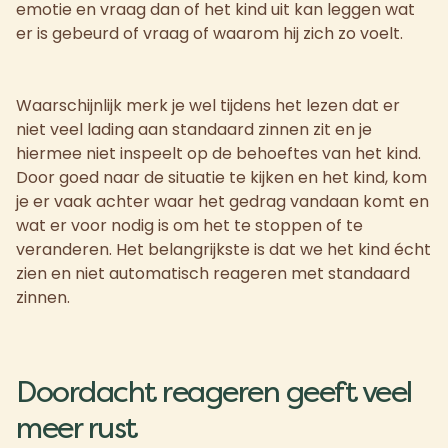
emotie en vraag dan of het kind uit kan leggen wat
er is gebeurd of vraag of waarom hij zich zo voelt.
Waarschijnlijk merk je wel tijdens het lezen dat er
niet veel lading aan standaard zinnen zit en je
hiermee niet inspeelt op de behoeftes van het kind.
Door goed naar de situatie te kijken en het kind, kom
je er vaak achter waar het gedrag vandaan komt en
wat er voor nodig is om het te stoppen of te
veranderen. Het belangrijkste is dat we het kind écht
zien en niet automatisch reageren met standaard
zinnen.
Doordacht reageren geeft veel
meer rust