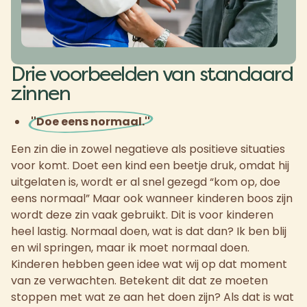
Drie voorbeelden van standaard
zinnen
''Doe eens normaal.''
Een zin die in zowel negatieve als positieve situaties
voor komt. Doet een kind een beetje druk, omdat hij
uitgelaten is, wordt er al snel gezegd “kom op, doe
eens normaal” Maar ook wanneer kinderen boos zijn
wordt deze zin vaak gebruikt. Dit is voor kinderen
heel lastig. Normaal doen, wat is dat dan? Ik ben blij
en wil springen, maar ik moet normaal doen.
Kinderen hebben geen idee wat wij op dat moment
van ze verwachten. Betekent dit dat ze moeten
stoppen met wat ze aan het doen zijn? Als dat is wat