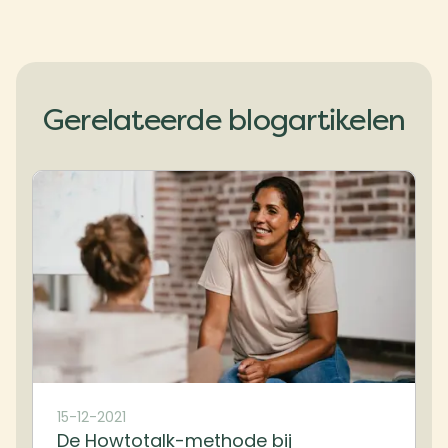
Gerelateerde blogartikelen
15-12-2021
De Howtotalk-methode bij