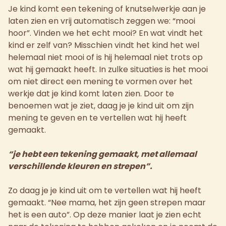
Je kind komt een tekening of knutselwerkje aan je
laten zien en vrij automatisch zeggen we: “mooi
hoor”. Vinden we het echt mooi? En wat vindt het
kind er zelf van? Misschien vindt het kind het wel
helemaal niet mooi of is hij helemaal niet trots op
wat hij gemaakt heeft. In zulke situaties is het mooi
om niet direct een mening te vormen over het
werkje dat je kind komt laten zien. Door te
benoemen wat je ziet, daag je je kind uit om zijn
mening te geven en te vertellen wat hij heeft
gemaakt.
“je hebt een tekening gemaakt, met allemaal
verschillende kleuren en strepen”.
Zo daag je je kind uit om te vertellen wat hij heeft
gemaakt. “Nee mama, het zijn geen strepen maar
het is een auto”. Op deze manier laat je zien echt