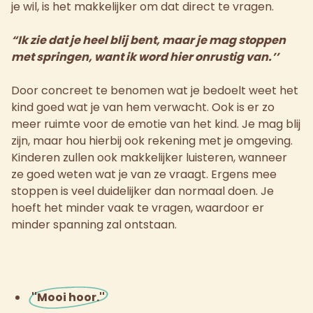
je wil, is het makkelijker om dat direct te vragen.
“Ik zie dat je heel blij bent, maar je mag stoppen
met springen, want ik word hier onrustig van.’’
Door concreet te benomen wat je bedoelt weet het
kind goed wat je van hem verwacht. Ook is er zo
meer ruimte voor de emotie van het kind. Je mag blij
zijn, maar hou hierbij ook rekening met je omgeving.
Kinderen zullen ook makkelijker luisteren, wanneer
ze goed weten wat je van ze vraagt. Ergens mee
stoppen is veel duidelijker dan normaal doen. Je
hoeft het minder vaak te vragen, waardoor er
minder spanning zal ontstaan.
''Mooi hoor.''