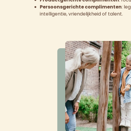
Persoonsgerichte complimenten
: l
intelligentie, vriendelijkheid of talent.