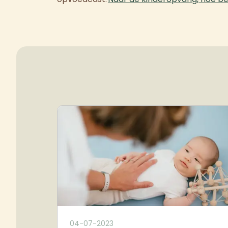
04-07-2023