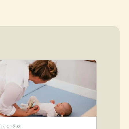
12-01-2021