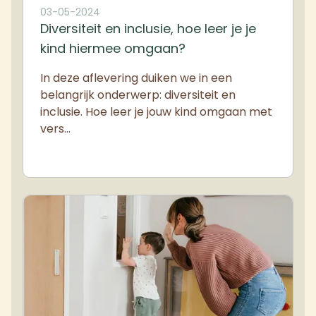
03-05-2024
Diversiteit en inclusie, hoe leer je je
kind hiermee omgaan?
In deze aflevering duiken we in een
belangrijk onderwerp: diversiteit en
inclusie. Hoe leer je jouw kind omgaan met
vers…