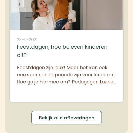
23-11-2021
Feestdagen, hoe beleven kinderen
dit?
Feestdagen zijn leuk! Maar het kan ook
een spannende periode zijn voor kinderen.
Hoe ga je hiermee om? Pedagogen Laurie…
Bekijk alle afleveringen