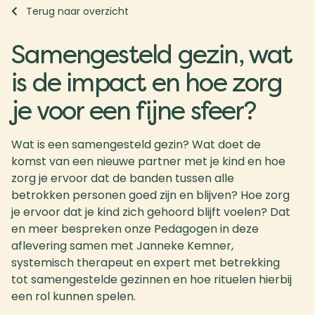
Terug naar overzicht
Samengesteld gezin, wat
is de impact en hoe zorg
je voor een fijne sfeer?
Wat is een samengesteld gezin? Wat doet de
komst van een nieuwe partner met je kind en hoe
zorg je ervoor dat de banden tussen alle
betrokken personen goed zijn en blijven? Hoe zorg
je ervoor dat je kind zich gehoord blijft voelen? Dat
en meer bespreken onze Pedagogen in deze
aflevering samen met Janneke Kemner,
systemisch therapeut en expert met betrekking
tot samengestelde gezinnen en hoe rituelen hierbij
een rol kunnen spelen.