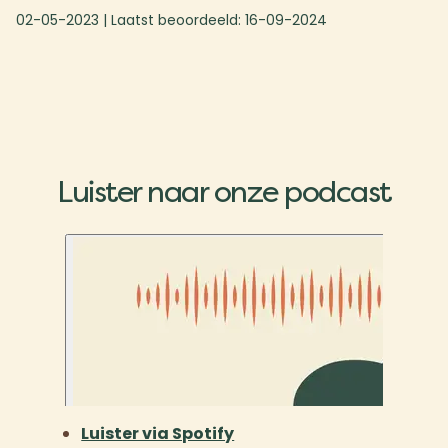
02-05-2023
| Laatst beoordeeld:
16-09-2024
Luister naar onze podcast
Luister via Spotify