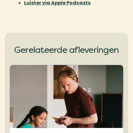
Luister via Apple Podcasts
Gerelateerde afleveringen