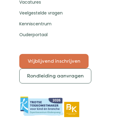
Vacatures
Veelgestelde vragen
Kenniscentrum
Ouderportaal
Vrijblijvend inschrijven
Rondleiding aanvragen