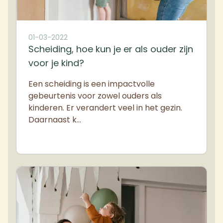
01-03-2022
Scheiding, hoe kun je er als ouder zijn
voor je kind?
Een scheiding is een impactvolle
gebeurtenis voor zowel ouders als
kinderen. Er verandert veel in het gezin.
Daarnaast k…