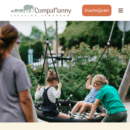
Inschrijven