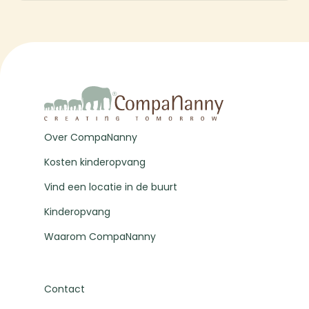
Over CompaNanny
Kosten kinderopvang
Vind een locatie in de buurt
Kinderopvang
Waarom CompaNanny
Contact