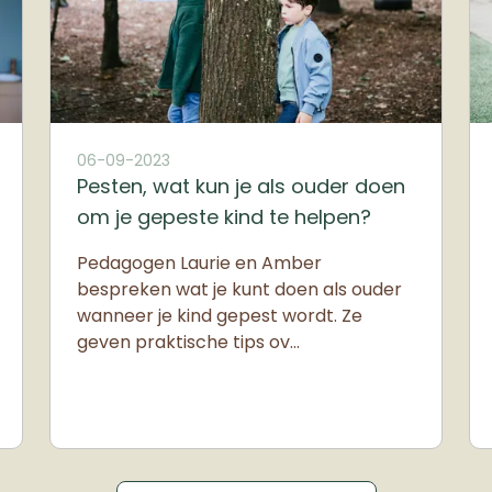
06-09-2023
Pesten, wat kun je als ouder doen
om je gepeste kind te helpen?
Pedagogen Laurie en Amber
bespreken wat je kunt doen als ouder
wanneer je kind gepest wordt. Ze
geven praktische tips ov…