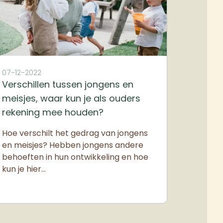
07-12-2022
Verschillen tussen jongens en
meisjes, waar kun je als ouders
rekening mee houden?
Hoe verschilt het gedrag van jongens
en meisjes? Hebben jongens andere
behoeften in hun ontwikkeling en hoe
kun je hier…