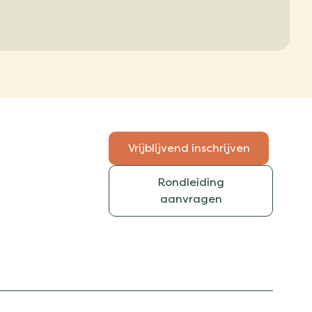
Vrijblijvend inschrijven
Rondleiding
aanvragen