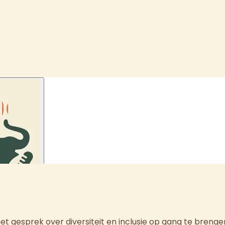
t gesprek over diversiteit en inclusie op gang te brenge