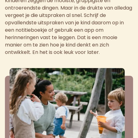
Kinderen zeggen de mooiste, grappigste en
ontroerendste dingen. Maar in de drukte van alledag
vergeet je die uitspraken al snel. Schrijf de
opvallendste uitspraken van je kind daarom op in
een notitieboekje of gebruik een app om
herinneringen vast te leggen. Dat is een mooie
manier om te zien hoe je kind denkt en zich
ontwikkelt. En het is ook leuk voor later.