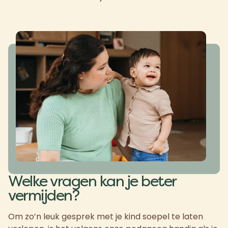
Welke vragen kan je beter
vermijden?
Om zo’n leuk gesprek met je kind soepel te laten