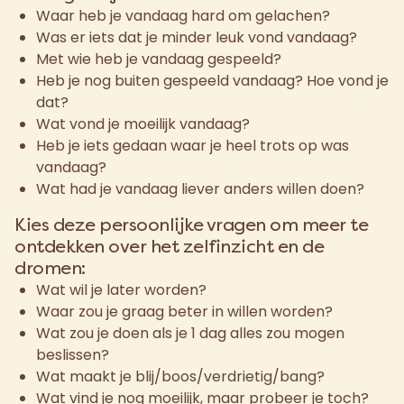
Waar heb je vandaag hard om gelachen?
Was er iets dat je minder leuk vond vandaag?
Met wie heb je vandaag gespeeld?
Heb je nog buiten gespeeld vandaag? Hoe vond je
dat?
Wat vond je moeilijk vandaag?
Heb je iets gedaan waar je heel trots op was
vandaag?
Wat had je vandaag liever anders willen doen?
Kies deze persoonlijke vragen om meer te
ontdekken over het zelfinzicht en de
dromen:
Wat wil je later worden?
Waar zou je graag beter in willen worden?
Wat zou je doen als je 1 dag alles zou mogen
beslissen?
Wat maakt je blij/boos/verdrietig/bang?
Wat vind je nog moeilijk, maar probeer je toch?