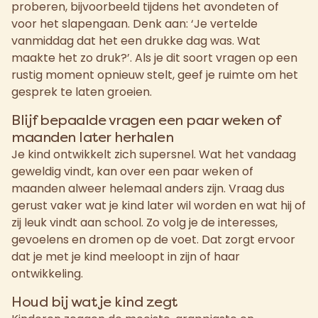
proberen, bijvoorbeeld tijdens het avondeten of
voor het slapengaan. Denk aan: ‘Je vertelde
vanmiddag dat het een drukke dag was. Wat
maakte het zo druk?’. Als je dit soort vragen op een
rustig moment opnieuw stelt, geef je ruimte om het
gesprek te laten groeien.
Blijf bepaalde vragen een paar weken of
maanden later herhalen
Je kind ontwikkelt zich supersnel. Wat het vandaag
geweldig vindt, kan over een paar weken of
maanden alweer helemaal anders zijn. Vraag dus
gerust vaker wat je kind later wil worden en wat hij of
zij leuk vindt aan school. Zo volg je de interesses,
gevoelens en dromen op de voet. Dat zorgt ervoor
dat je met je kind meeloopt in zijn of haar
ontwikkeling.
Houd bij wat je kind zegt