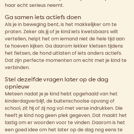
haar echt serieus neemt.
Ga samen iets actiefs doen
Als je in beweging bent, is het makkelijker om te
praten. Zeker als jij of je kind iets kwetsbaars wilt
vertellen, helpt het om iemand niet de hele tijd aan
te hoeven kijken. Ga daarom lekker kletsen tijdens
het fietsen, de hond uitlaten of iets anders actiefs.
Dat zijn perfecte momenten om echt met je kind te
verbinden.
Stel dezelfde vragen later op de dag
opnieuw
Meteen nadat je je kind hebt opgehaald van het
kinderdagverblijf, de buitenschoolse opvang of
school, zit hij of zij nog vol met verse indrukken. Die
heeft je kind nog geen plek gegeven. Dat maakt het
lastig om er woorden voor te vinden. Daarom is het
een goed idee om het later op de dag nog eens te