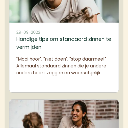
29-09-2022
Handige tips om standaard zinnen te
vermijden
"Mooi hoor", "niet doen", "stop daarmee!"
Allemaal standaard zinnen die je andere
ouders hoort zeggen en waarschijnlijk…