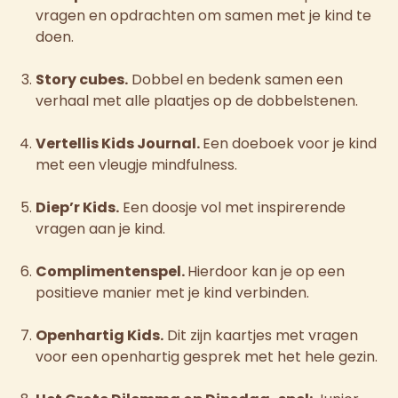
vragen en opdrachten om samen met je kind te
doen.
Story cubes.
Dobbel en bedenk samen een
verhaal met alle plaatjes op de dobbelstenen.
Vertellis Kids Journal.
Een doeboek voor je kind
met een vleugje mindfulness.
Diep’r Kids.
Een doosje vol met inspirerende
vragen aan je kind.
Complimentenspel.
Hierdoor kan je op een
positieve manier met je kind verbinden.
Openhartig Kids.
Dit zijn kaartjes met vragen
voor een openhartig gesprek met het hele gezin.