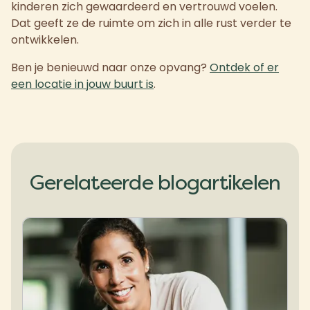
kinderen zich gewaardeerd en vertrouwd voelen.
Dat geeft ze de ruimte om zich in alle rust verder te
ontwikkelen.
Ben je benieuwd naar onze opvang?
Ontdek of er
een locatie in jouw buurt is
.
Gerelateerde blogartikelen