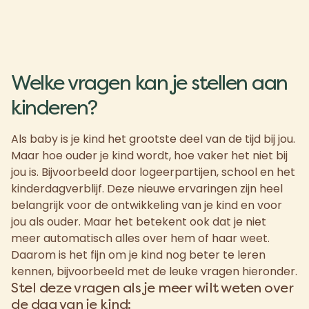
Welke vragen kan je stellen aan
kinderen?
Als baby is je kind het grootste deel van de tijd bij jou.
Maar hoe ouder je kind wordt, hoe vaker het niet bij
jou is. Bijvoorbeeld door logeerpartijen, school en het
kinderdagverblijf. Deze nieuwe ervaringen zijn heel
belangrijk voor de ontwikkeling van je kind en voor
jou als ouder. Maar het betekent ook dat je niet
meer automatisch alles over hem of haar weet.
Daarom is het fijn om je kind nog beter te leren
kennen, bijvoorbeeld met de leuke vragen hieronder.
Stel deze vragen als je meer wilt weten over
de dag van je kind: