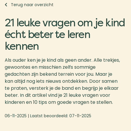
Terug naar overzicht
21 leuke vragen om je kind
écht beter te leren
kennen
Als ouder ken je je kind als geen ander. Alle trekjes,
gewoontes en misschien zelfs sommige
gedachten zijn bekend terrein voor jou. Maar je
kan altijd nog iets nieuws ontdekken. Door samen
te praten, versterk je de band en begrijp je elkaar
beter. In dit artikel vind je 21 leuke vragen voor
kinderen en 10 tips om goede vragen te stellen.
06-11-2025
| Laatst beoordeeld:
07-11-2025