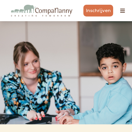
Inschrijven