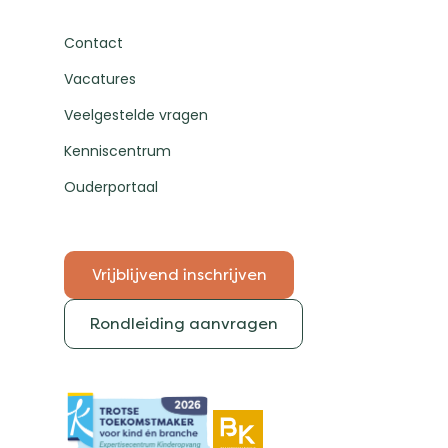
Contact
Vacatures
Veelgestelde vragen
Kenniscentrum
Ouderportaal
Vrijblijvend inschrijven
Rondleiding aanvragen