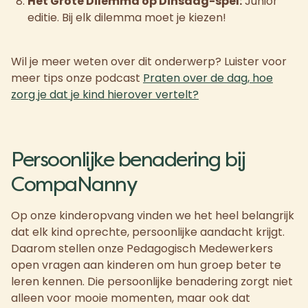
Het Grote Dilemma op Dinsdag-spel:
Junior
editie. Bij elk dilemma moet je kiezen!
Wil je meer weten over dit onderwerp? Luister voor
meer tips onze podcast
Praten over de dag, hoe
zorg je dat je kind hierover vertelt?
Persoonlijke benadering bij
CompaNanny
Op onze kinderopvang vinden we het heel belangrijk
dat elk kind oprechte, persoonlijke aandacht krijgt.
Daarom stellen onze Pedagogisch Medewerkers
open vragen aan kinderen om hun groep beter te
leren kennen. Die persoonlijke benadering zorgt niet
alleen voor mooie momenten, maar ook dat