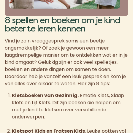
8 spellen en boeken om je kind
beter te leren kennen
Vind je zo’n vraaggesprek soms een beetje
ongemakkelijk? Of zoek je gewoon een meer
laagdrempelige manier om te ontdekken wat er in je
kind omgaat? Gelukkig zijn er ook veel spelletjes,
boeken en andere dingen om samen te doen.
Daardoor heb je vanzelf een leuk gesprek en kom je
van alles over elkaar te weten. Hier zijn 8 tips:
Kletsboeken van Gezinnig.
Emotie Klets, Slaap
Klets en Lijf Klets. Dit zijn boeken die helpen om
met je kind te kletsen over verschillende
onderwerpen.
Kletspot Kids en Fratsen Kids
. Leuke potten vol