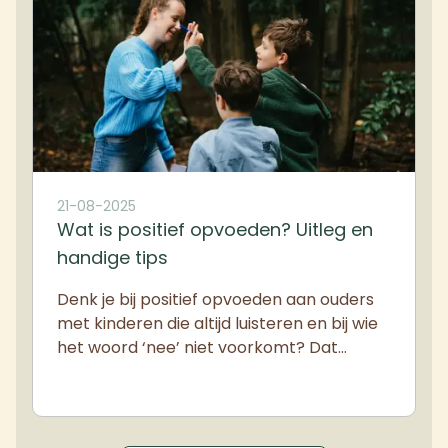
21-08-2025
Wat is positief opvoeden? Uitleg en
handige tips
Denk je bij positief opvoeden aan ouders
met kinderen die altijd luisteren en bij wie
het woord ‘nee’ niet voorkomt? Dat…