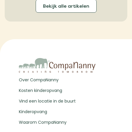
Bekijk alle artikelen
Over CompaNanny
Kosten kinderopvang
Vind een locatie in de buurt
Kinderopvang
Waarom CompaNanny