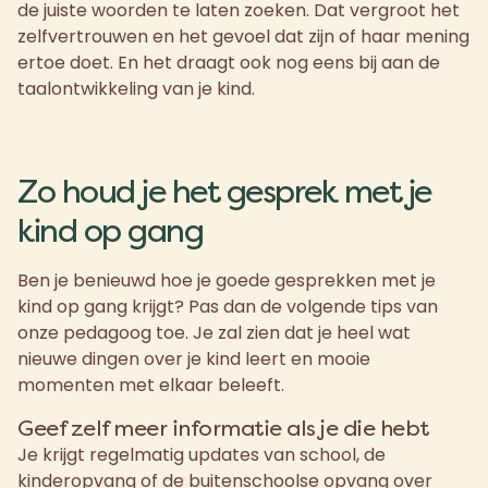
de juiste woorden te laten zoeken. Dat vergroot het
zelfvertrouwen en het gevoel dat zijn of haar mening
ertoe doet. En het draagt ook nog eens bij aan de
taalontwikkeling van je kind.
Zo houd je het gesprek met je
kind op gang
Ben je benieuwd hoe je goede gesprekken met je
kind op gang krijgt? Pas dan de volgende tips van
onze pedagoog toe. Je zal zien dat je heel wat
nieuwe dingen over je kind leert en mooie
momenten met elkaar beleeft.
Geef zelf meer informatie als je die hebt
Je krijgt regelmatig updates van school, de
kinderopvang of de buitenschoolse opvang over