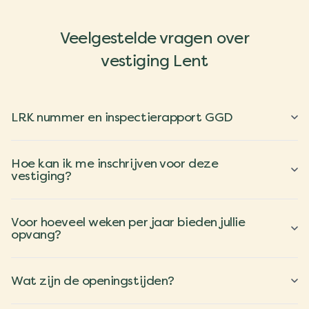
Veelgestelde vragen over
vestiging Lent
LRK nummer en inspectierapport GGD
Hoe kan ik me inschrijven voor deze
vestiging?
Voor hoeveel weken per jaar bieden jullie
opvang?
Wat zijn de openingstijden?