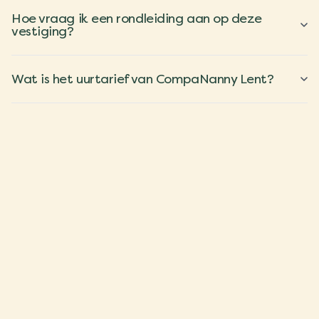
Hoe vraag ik een rondleiding aan op deze
vestiging?
Wat is het uurtarief van CompaNanny Lent?