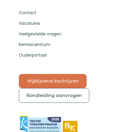
Contact
Vacatures
Veelgestelde vragen
Kenniscentrum
Ouderportaal
Vrijblijvend inschrijven
Rondleiding aanvragen