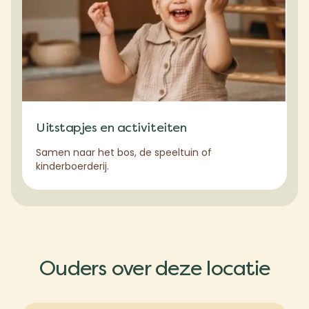
Uitstapjes en activiteiten
Samen naar het bos, de speeltuin of
kinderboerderij.
Ouders over deze locatie