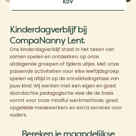
KDV
Kinderdagverblijf bij
CompaNanny Lent
Ons kinderdagverblijf staat in het teken van
samen spelen en ontdekken, op onze
uitdagende groepen of tijdens uitjes. Met onze
passende activiteiten voor elke leeftijdsgroep
spelen wij altijd in op de ontwikkelingsfase van
jouw kind. Wij werken met een eigen en goed
doordachte pedagogische visie die de basis
vormt voor onze mindful werkmethode, goed
opgeleide medewerkers en extra services voor
ouders.
Bereken je maandelijkse