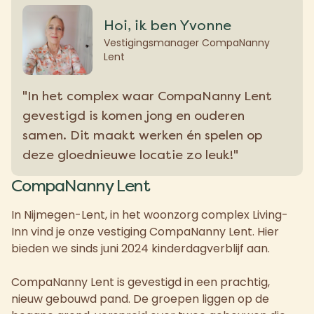
Hoi, ik ben Yvonne
Vestigingsmanager CompaNanny
Lent
"In het complex waar CompaNanny Lent
gevestigd is komen jong en ouderen
samen. Dit maakt werken én spelen op
deze gloednieuwe locatie zo leuk!"
CompaNanny Lent
In Nijmegen-Lent, in het woonzorg complex Living-
Inn vind je onze vestiging CompaNanny Lent. Hier
bieden we sinds juni 2024 kinderdagverblijf aan.
CompaNanny Lent is gevestigd in een prachtig,
nieuw gebouwd pand. De groepen liggen op de