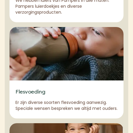
We hebben luiers van Pampers in alle maten.
Pampers luierdoekjes en diverse
verzorgingsproducten.
Flesvoeding
Er zijn diverse soorten flesvoeding aanwezig.
Speciale wensen bespreken we altijd met ouders.