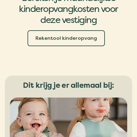
kinderopvangkosten voor
deze vestiging
Rekentool kinderopvang
Dit krijg je er allemaal bij: