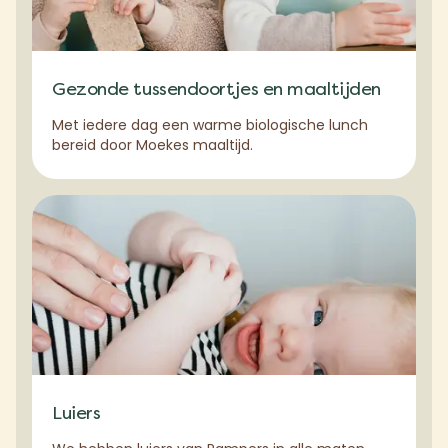
Gezonde tussendoortjes en maaltijden
Met iedere dag een warme biologische lunch
bereid door Moekes maaltijd.
Luiers