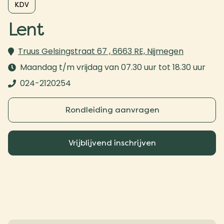
KDV
Lent
Truus Gelsingstraat 67 , 6663 RE, Nijmegen
Maandag t/m vrijdag van 07.30 uur tot 18.30 uur
024-2120254
Rondleiding aanvragen
Vrijblijvend inschrijven