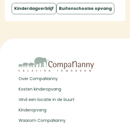
Kinderdagverblijf
Buitenschoolse opvang
Over CompaNanny
Kosten kinderopvang
Vind een locatie in de buurt
Kinderopvang
Waarom CompaNanny