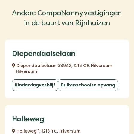
Andere CompaNanny vestigingen
in de buurt van Rijnhuizen
Diependaalselaan
Diependaalselaan 339A2, 1216 GE, Hilversum
Hilversum
Kinderdagverblijf
Buitenschoolse opvang
Holleweg
Holleweg 1, 1213 TC, Hilversum