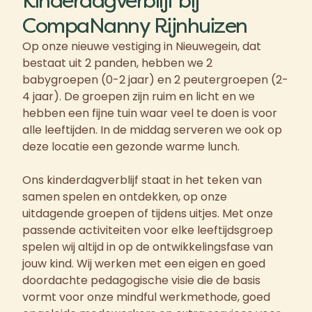
Kinderdagverblijf bij
CompaNanny Rijnhuizen
Op onze nieuwe vestiging in Nieuwegein, dat
bestaat uit 2 panden, hebben we 2
babygroepen (0-2 jaar) en 2 peutergroepen (2-
4 jaar). De groepen zijn ruim en licht en we
hebben een fijne tuin waar veel te doen is voor
alle leeftijden. In de middag serveren we ook op
deze locatie een gezonde warme lunch.
Ons kinderdagverblijf staat in het teken van
samen spelen en ontdekken, op onze
uitdagende groepen of tijdens uitjes. Met onze
passende activiteiten voor elke leeftijdsgroep
spelen wij altijd in op de ontwikkelingsfase van
jouw kind. Wij werken met een eigen en goed
doordachte pedagogische visie die de basis
vormt voor onze mindful werkmethode, goed