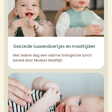
Gezonde tussendoortjes en maaltijden
Met iedere dag een warme biologische lunch
bereid door Moekes Maaltijd.