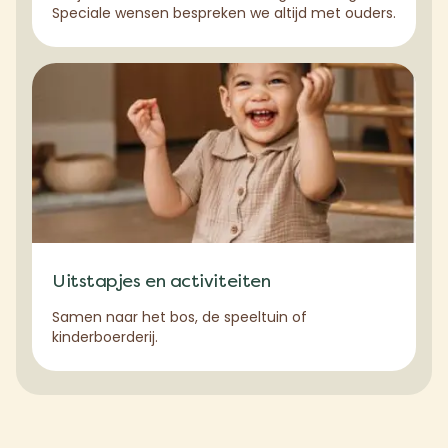
Speciale wensen bespreken we altijd met ouders.
Uitstapjes en activiteiten
Samen naar het bos, de speeltuin of
kinderboerderij.