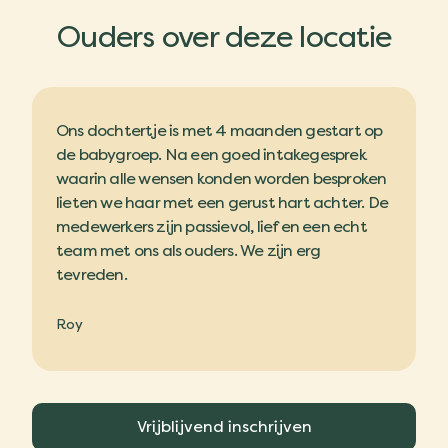
Ouders over deze locatie
Ons dochtertje is met 4 maanden gestart op
de babygroep. Na een goed intakegesprek
waarin alle wensen konden worden besproken
lieten we haar met een gerust hart achter. De
medewerkers zijn passievol, lief en een echt
team met ons als ouders. We zijn erg
tevreden.
Roy
Vrijblijvend inschrijven