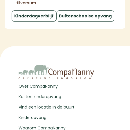
Hilversum
Kinderdagverblijf
Buitenschoolse opvang
Over CompaNanny
Kosten kinderopvang
Vind een locatie in de buurt
Kinderopvang
Waarom CompaNanny