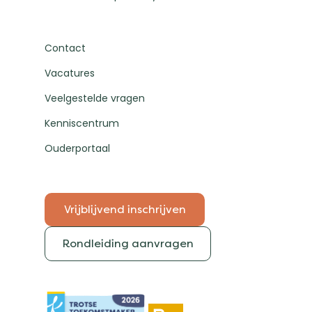
Contact
Vacatures
Veelgestelde vragen
Kenniscentrum
Ouderportaal
Vrijblijvend inschrijven
Rondleiding aanvragen