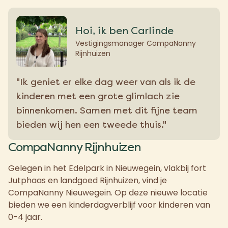
Hoi, ik ben Carlinde
Vestigingsmanager CompaNanny
Rijnhuizen
"Ik geniet er elke dag weer van als ik de
kinderen met een grote glimlach zie
binnenkomen. Samen met dit fijne team
bieden wij hen een tweede thuis."
CompaNanny Rijnhuizen
Gelegen in het Edelpark in Nieuwegein, vlakbij fort
Jutphaas en landgoed Rijnhuizen, vind je
CompaNanny Nieuwegein. Op deze nieuwe locatie
bieden we een kinderdagverblijf voor kinderen van
0-4 jaar.