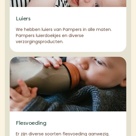
Luiers
We hebben luiers van Pampers in alle maten.
Pampers luierdoekjes en diverse
verzorgingsproducten.
Flesvoeding
Er zijn diverse soorten flesvoeding aanwezig.