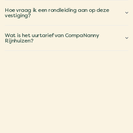
Hoe vraag ik een rondleiding aan op deze
vestiging?
Wat is het uurtarief van CompaNanny
Rijnhuizen?