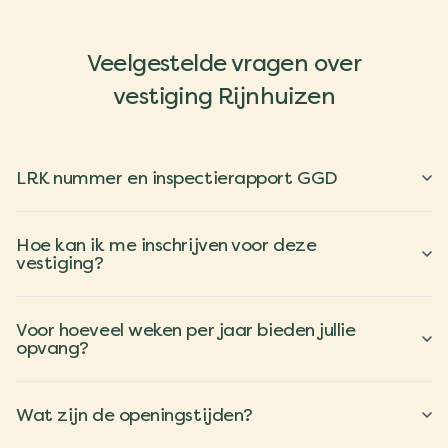
Veelgestelde vragen over
vestiging Rijnhuizen
LRK nummer en inspectierapport GGD
Hoe kan ik me inschrijven voor deze
vestiging?
Voor hoeveel weken per jaar bieden jullie
opvang?
Wat zijn de openingstijden?