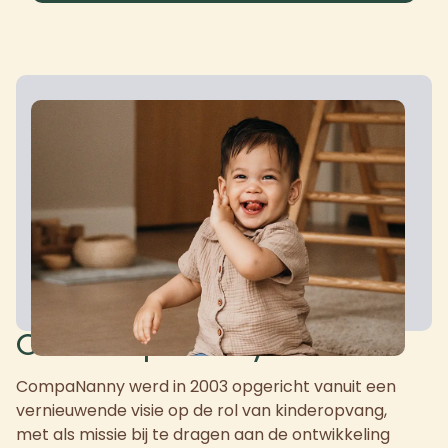
Over CompaNanny
CompaNanny werd in 2003 opgericht vanuit een
vernieuwende visie op de rol van kinderopvang,
met als missie bij te dragen aan de ontwikkeling