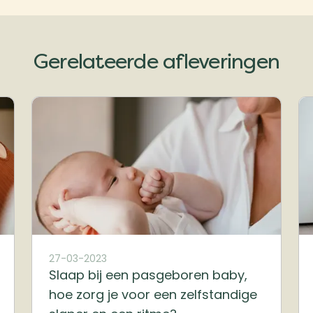
Gerelateerde afleveringen
27-03-2023
Slaap bij een pasgeboren baby,
hoe zorg je voor een zelfstandige