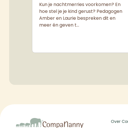
Kun je nachtmerries voorkomen? En
hoe stel je je kind gerust? Pedagogen
Amber en Laurie bespreken dit en
meer én geven t…
Over C