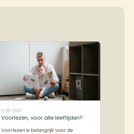
11-10-2021
Voorlezen, voor alle leeftijden?
Voorlezen is belangrijk voor de