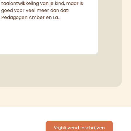
taalontwikkeling van je kind, maar is
goed voor veel meer dan dat!
Pedagogen Amber en La…
Vrijblijvend inschrijven