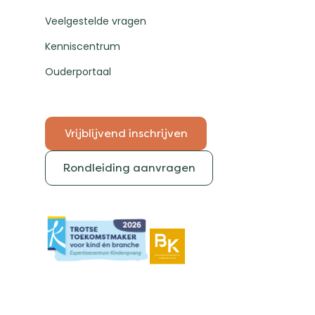
Veelgestelde vragen
Kenniscentrum
Ouderportaal
Vrijblijvend inschrijven
Rondleiding aanvragen