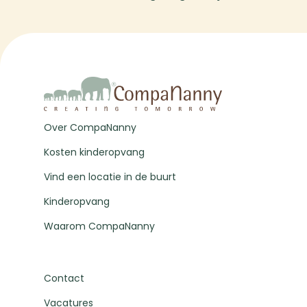
Over CompaNanny
Kosten kinderopvang
Vind een locatie in de buurt
Kinderopvang
Waarom CompaNanny
Contact
Vacatures