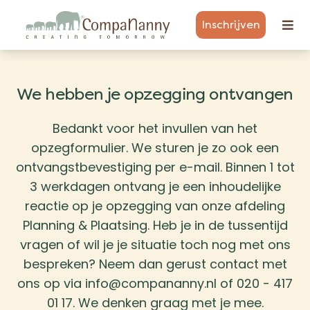
Inschrijven
We hebben je opzegging ontvangen
Bedankt voor het invullen van het
opzegformulier. We sturen je zo ook een
ontvangstbevestiging per e-mail. Binnen 1 tot
3 werkdagen ontvang je een inhoudelijke
reactie op je opzegging van onze afdeling
Planning & Plaatsing. Heb je in de tussentijd
vragen of wil je je situatie toch nog met ons
bespreken? Neem dan gerust contact met
ons op via info@compananny.nl of 020 - 417
01 17. We denken graag met je mee.