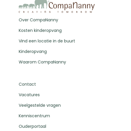
Over CompaNanny
Kosten kinderopvang
Vind een locatie in de buurt
Kinderopvang
Waarom CompaNanny
Contact
Vacatures
Veelgestelde vragen
Kenniscentrum
Ouderportaal