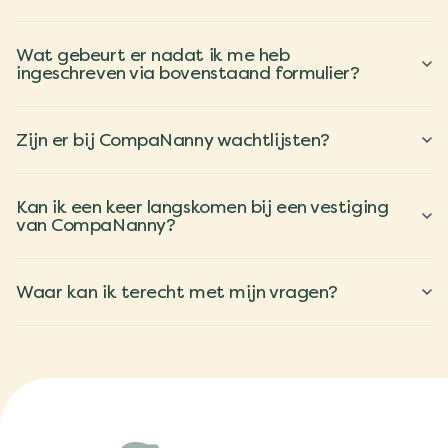
Wat gebeurt er nadat ik me heb
ingeschreven via bovenstaand formulier?
Zijn er bij CompaNanny wachtlijsten?
Kan ik een keer langskomen bij een vestiging
van CompaNanny?
Waar kan ik terecht met mijn vragen?