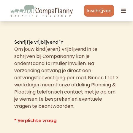
Inschrijven
Schrijf je vrijblijvend in
Om jouw kind(eren) vrijblijvend in te
schrijven bij CompaNanny kan je
onderstaand formulier invullen. Na
verzending ontvang je direct een
ontvangstbevestiging per mail. Binnen 1 tot 3
werkdagen neemt onze afdeling Planning &
Plaatsing telefonisch contact met je op om
je wensen te bespreken en eventuele
vragen te beantwoorden.
* Verplichte vraag