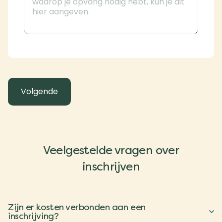
Veelgestelde vragen over
inschrijven
Zijn er kosten verbonden aan een
inschrijving?